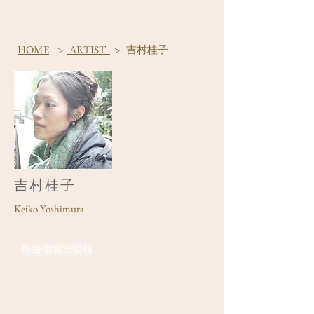
HOME
>
ARTIST
> 吉村桂子
吉村桂子
Keiko Yoshimura
作品/展覧会情報