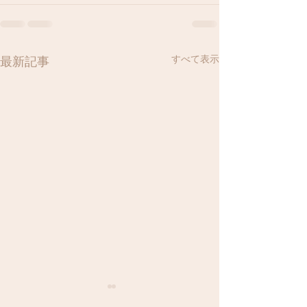
すべて表示
最新記事