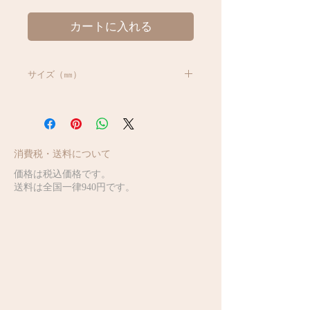
カートに入れる
サイズ（㎜）
W 137 * H 6
消費税・送料について
価格は税込価格です。
送料は全国一律940円です。