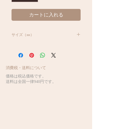
カートに入れる
サイズ（㎜）
h20 165×125
消費税・送料について
価格は税込価格です。
送料は全国一律940円です。