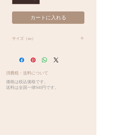
カートに入れる
サイズ（㎜）
H70 65×30
消費税・送料について
価格は税込価格です。
送料は全国一律940円です。