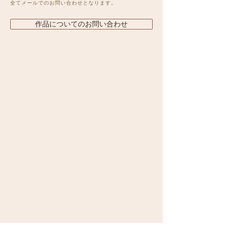
全てメールでのお問い合わせとなります。
作品についてのお問い合わせ
>