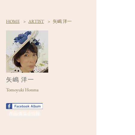
HOME
>
ARTIST
> 矢嶋 洋一
矢嶋 洋一
Tomoyuki Honma
作品/展覧会情報