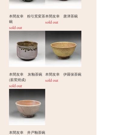
本間友幸 粉引窯変茶
本間友幸 唐津茶碗
碗
sold out
sold out
本間友幸 灰釉茶碗
本間友幸 伊羅保茶碗
(薪窯焼成)
sold out
sold out
本間友幸 井戸釉茶碗