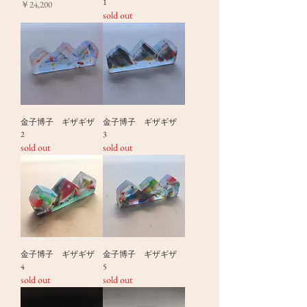
1
価格
￥24,200
sold out
金子博子 ギザギザ
金子博子 ギザギザ
2
3
sold out
sold out
金子博子 ギザギザ
金子博子 ギザギザ
4
5
sold out
sold out